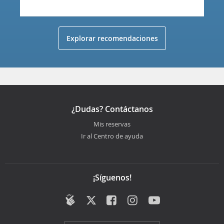
Explorar recomendaciones
¿Dudas? Contáctanos
Mis reservas
Ir al Centro de ayuda
¡Síguenos!