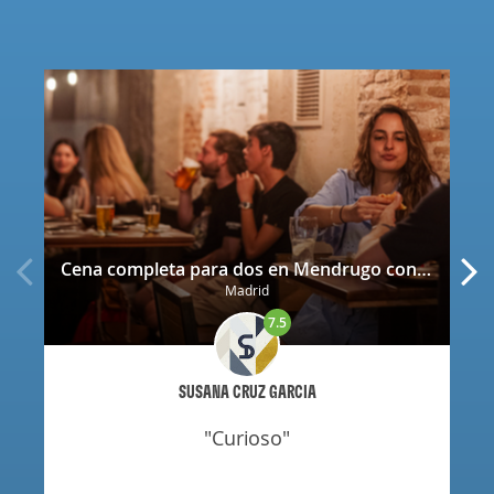
Cena completa para dos en Mendrugo con cerveza artesana incluida
Madrid
7.5
SUSANA CRUZ GARCIA
"curioso"