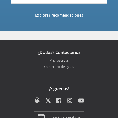
Explorar recomendaciones
¿Dudas? Contáctanos
Mis reservas
Ir al Centro de ayuda
¡Síguenos!
Descárgate gratis la