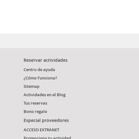
Reservar actividades
Centro de ayuda
¿Cómo Funciona?
Sitemap
Actividades en el Blog
Tus reservas
Bono regalo
Especial proveedores
ACCESO EXTRANET
Promociona tu actividad