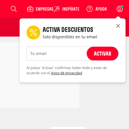
Login
ACTIVA DESCUENTOS
Solo disponibles en tu email
ACTIVAR
Tu email
Al pulsar 'Activar' confirmas haber leído y estar de
acuerdo con el
Aviso de privacidad