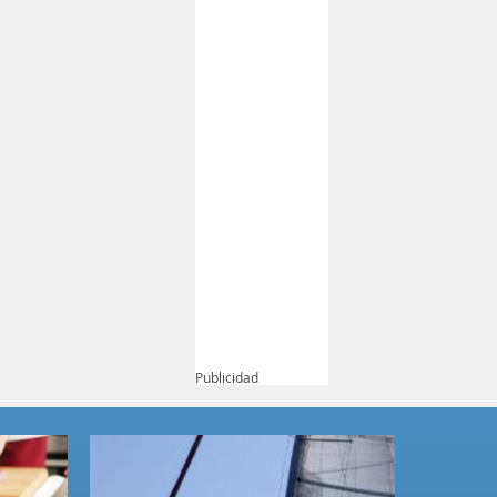
Publicidad