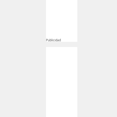
Publicidad