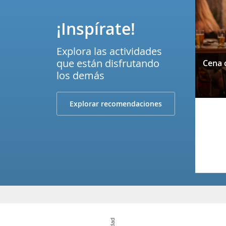
¡Inspírate!
Explora las actividades
que están disfrutando
los demás
Explorar recomendaciones