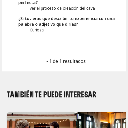
perfecta?
ver el proceso de creación del cava
¿Si tuvieras que describir tu experiencia con una
palabra o adjetivo qué dirías?
Curiosa
1 - 1 de 1 resultados
TAMBIÉN TE PUEDE INTERESAR