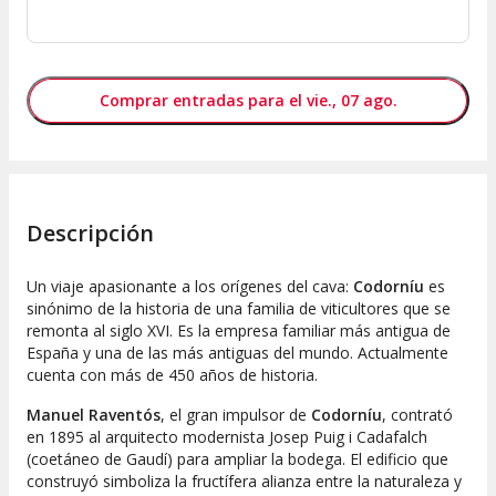
Comprar entradas para el vie., 07 ago.
Descripción
Un viaje apasionante a los orígenes del cava:
Codorníu
es
sinónimo de la historia de una familia de viticultores que se
remonta al siglo XVI. Es la empresa familiar más antigua de
España y una de las más antiguas del mundo. Actualmente
cuenta con más de 450 años de historia.
Manuel Raventós
, el gran impulsor de
Codorníu
, contrató
en 1895 al arquitecto modernista Josep Puig i Cadafalch
(coetáneo de Gaudí) para ampliar la bodega. El edificio que
construyó simboliza la fructífera alianza entre la naturaleza y