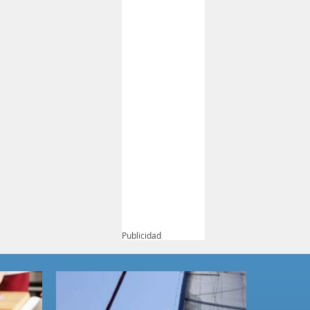
Publicidad