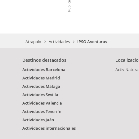
Publicidad
Atrapalo
Actividades
IPSO Aventuras
Destinos destacados
Localizaci
Actividades Barcelona
Activ Natura
Actividades Madrid
Actividades Málaga
Actividades Sevilla
Actividades Valencia
Actividades Tenerife
Actividades Jaén
Actividades internacionales