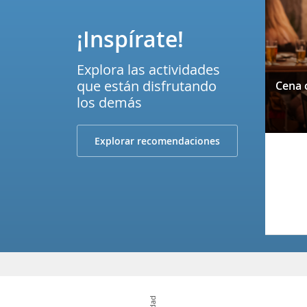
¡Inspírate!
Explora las actividades
que están disfrutando
los demás
Explorar recomendaciones