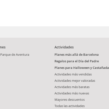
ones
Actividades
 Parque de Aventura
Planes más allá de Barcelona
Regalos para el Día del Padre
Planes para Halloween y Castañada
Actividades más vendidas
Actividades mejor valoradas
Actividades más baratas
Actividades más nuevas
Mayores descuentos
Todas las actividades