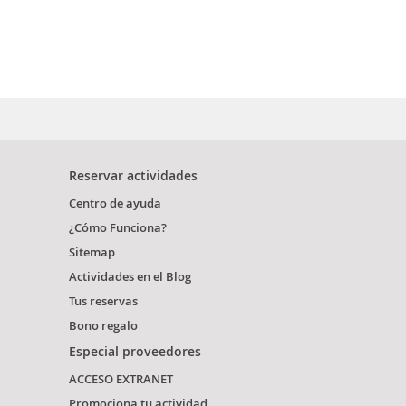
Reservar actividades
Centro de ayuda
¿Cómo Funciona?
Sitemap
Actividades en el Blog
Tus reservas
Bono regalo
Especial proveedores
ACCESO EXTRANET
Promociona tu actividad