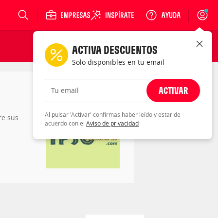
Login
ACTIVA DESCUENTOS
Solo disponibles en tu email
ACTIVAR
Tu email
Al pulsar 'Activar' confirmas haber leído y estar de
re sus
acuerdo con el
Aviso de privacidad