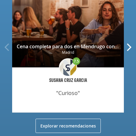
Cena completa para dos en Mendrugo con cerveza artesana incluida
Madrid
7.5
SUSANA CRUZ GARCIA
"curioso"
Explorar recomendaciones