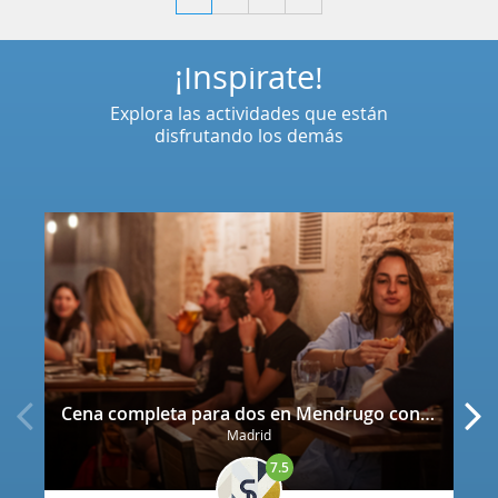
¡Inspírate!
Explora las actividades que están
disfrutando los demás
Cena completa para dos en Mendrugo con cerveza artesana incluida
Madrid
7.5