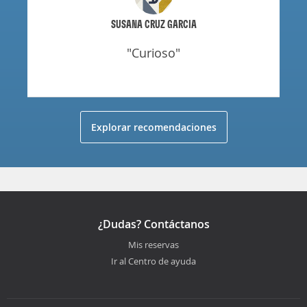
SUSANA CRUZ GARCIA
"curioso"
Explorar recomendaciones
¿Dudas? Contáctanos
Mis reservas
Ir al Centro de ayuda