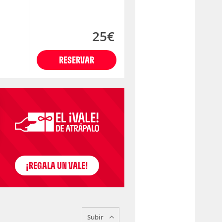
25€
RESERVAR
Subir