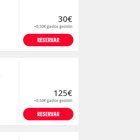
30€
+0,50€
gastos gestión
RESERVAR
y
125€
+0,50€
gastos gestión
RESERVAR