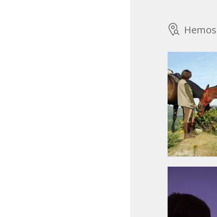
Hemos 