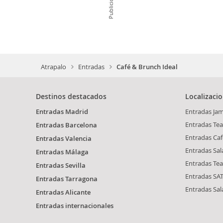
Publicidad
Atrapalo
Entradas
Café & Brunch Ideal
Destinos destacados
Localizaci
Entradas Madrid
Entradas Ja
Entradas Tea
Entradas Barcelona
Entradas Caf
Entradas Valencia
Entradas Sal
Entradas Málaga
Entradas Te
Entradas Sevilla
Entradas SAT
Entradas Tarragona
Entradas Sal
Entradas Alicante
Entradas internacionales