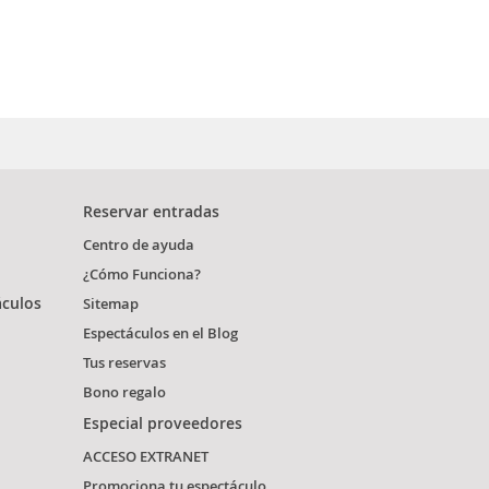
Reservar entradas
Centro de ayuda
¿Cómo Funciona?
áculos
Sitemap
Espectáculos en el Blog
Tus reservas
Bono regalo
Especial proveedores
ACCESO EXTRANET
Promociona tu espectáculo