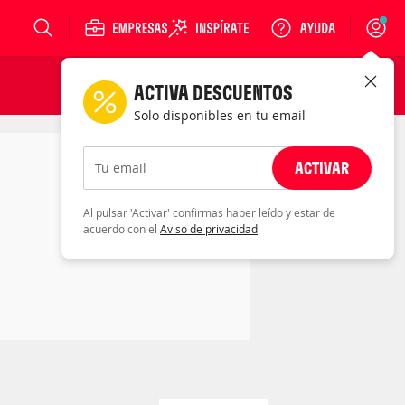
Login
ACTIVA DESCUENTOS
Solo disponibles en tu email
ACTIVAR
Tu email
Al pulsar 'Activar' confirmas haber leído y estar de
acuerdo con el
Aviso de privacidad