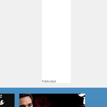
Publicidad