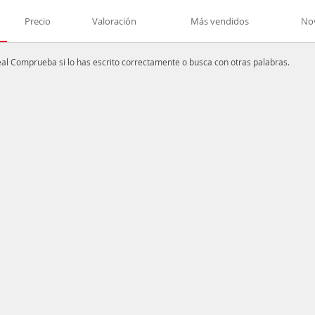
Precio
Valoración
Más vendidos
No
al
Comprueba si lo has escrito correctamente o busca con otras palabras.