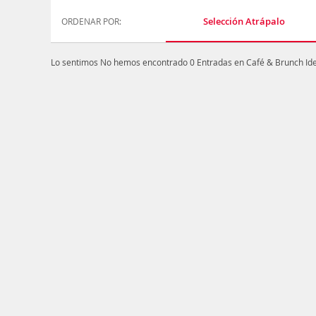
Selección Atrápalo
ORDENAR POR:
Lo sentimos
No hemos encontrado 0 Entradas en Café & Brunch Ide