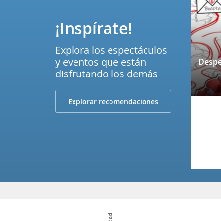
¡Inspírate!
Explora los espectáculos
y eventos que están
disfrutando los demás
Explorar recomendaciones