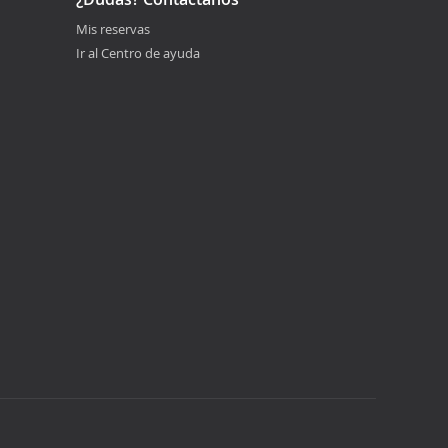
Mis reservas
Ir al Centro de ayuda