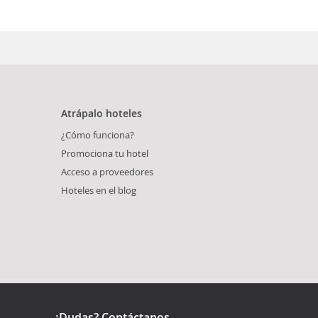
Atrápalo hoteles
¿Cómo funciona?
Promociona tu hotel
Acceso a proveedores
Hoteles en el blog
¿Dudas? Contáctanos