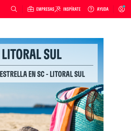
Login
- LITORAL SUL
 ESTRELLA EN SC - LITORAL SUL