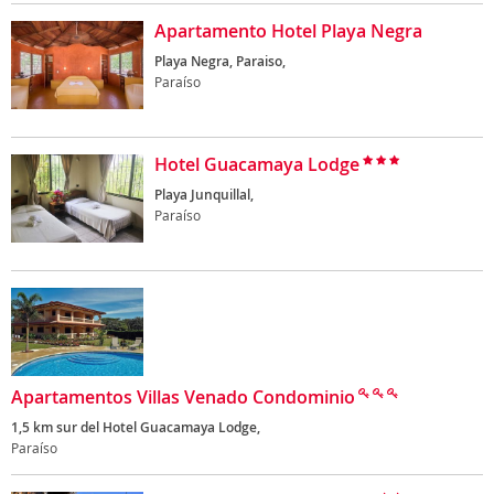
Apartamento Hotel Playa Negra
Playa Negra, Paraiso,
Paraíso
Hotel Guacamaya Lodge
Playa Junquillal,
Paraíso
Apartamentos Villas Venado Condominio
1,5 km sur del Hotel Guacamaya Lodge,
Paraíso