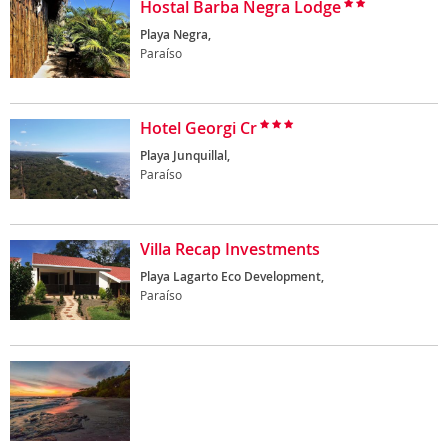
Hostal Barba Negra Lodge
Playa Negra,
Paraíso
Hotel Georgi Cr
Playa Junquillal,
Paraíso
Villa Recap Investments
Playa Lagarto Eco Development,
Paraíso