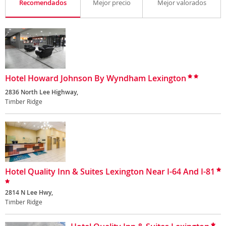
Recomendados
Mejor precio
Mejor valorados
Hotel Howard Johnson By Wyndham Lexington
2836 North Lee Highway,
Timber Ridge
Hotel Quality Inn & Suites Lexington Near I-64 And I-81
2814 N Lee Hwy,
Timber Ridge