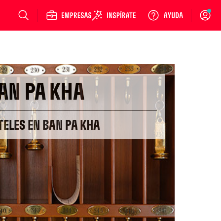
Login
AN PA KHA
TELES EN BAN PA KHA