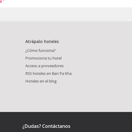
ha
Atrápalo hoteles
¿Cómo funciona?
Promociona tu hotel
Acceso a proveedores
RSS hoteles en Ban Pa Kha
Hoteles en el blog
¿Dudas? Contáctanos