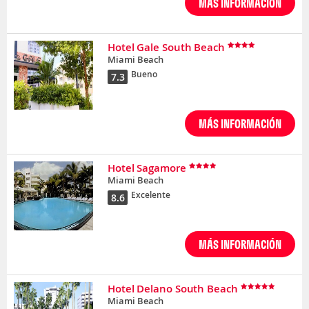
MÁS INFORMACIÓN
Hotel Gale South Beach
Miami Beach
Bueno
7.3
MÁS INFORMACIÓN
Hotel Sagamore
Miami Beach
Excelente
8.6
MÁS INFORMACIÓN
Hotel Delano South Beach
Miami Beach