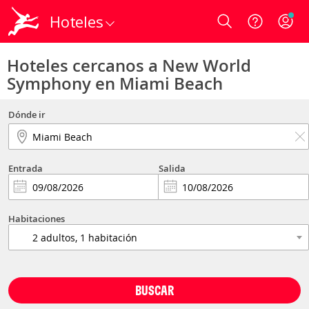
Hoteles
Login
Hoteles cercanos a New World
Symphony en Miami Beach
Dónde ir
Entrada
Salida
Habitaciones
BUSCAR