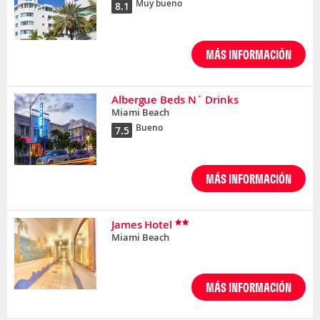
Muy bueno
8.1
MÁS INFORMACIÓN
Albergue Beds N´ Drinks
Miami Beach
Bueno
7.5
MÁS INFORMACIÓN
James Hotel
Miami Beach
MÁS INFORMACIÓN