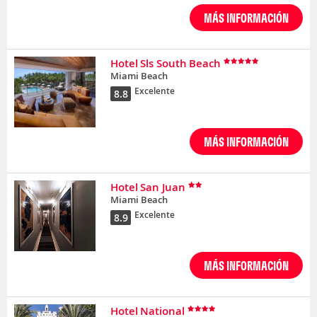
MÁS INFORMACIÓN
Hotel Sls South Beach
Miami Beach
Excelente
8.8
MÁS INFORMACIÓN
Hotel San Juan
Miami Beach
Excelente
8.9
MÁS INFORMACIÓN
Hotel National