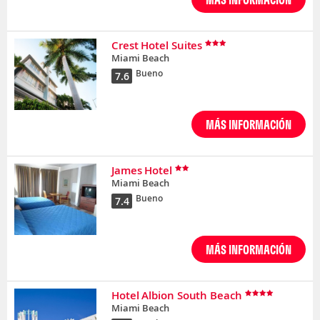
Crest Hotel Suites
Miami Beach
Bueno
7.6
MÁS INFORMACIÓN
James Hotel
Miami Beach
Bueno
7.4
MÁS INFORMACIÓN
Hotel Albion South Beach
Miami Beach