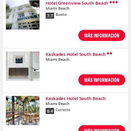
Hotel Greenview South Beach
Miami Beach
Bueno
7.7
MÁS INFORMACIÓN
Kaskades Hotel South Beach
Miami Beach
MÁS INFORMACIÓN
Kaskades Hotel South Beach
Miami Beach
Correcto
6.4
MÁS INFORMACIÓN