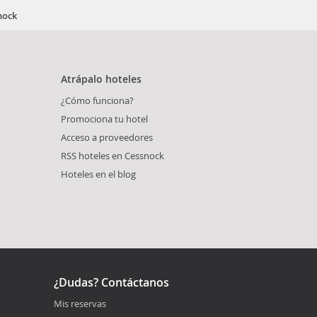
nock
Atrápalo hoteles
¿Cómo funciona?
Promociona tu hotel
Acceso a proveedores
RSS hoteles en Cessnock
Hoteles en el blog
¿Dudas? Contáctanos
Mis reservas