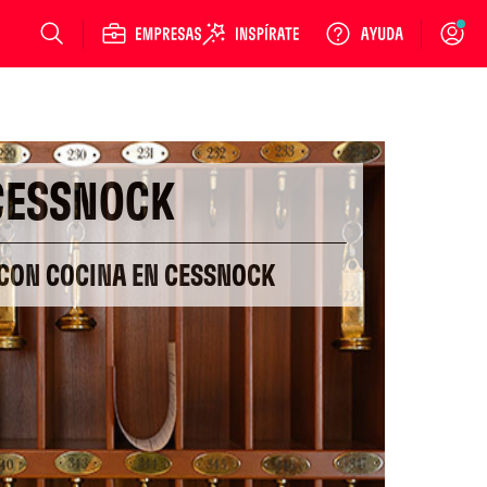
Login
CESSNOCK
 CON COCINA EN CESSNOCK