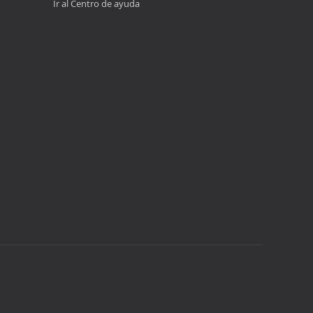
Ir al Centro de ayuda