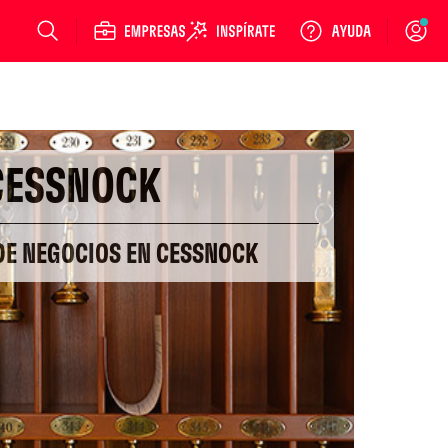
Login
CESSNOCK
DE NEGOCIOS EN CESSNOCK