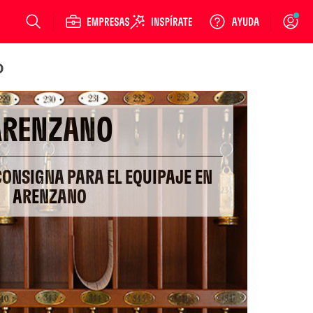
Login
o
ARENZANO
CONSIGNA PARA EL EQUIPAJE EN
ARENZANO