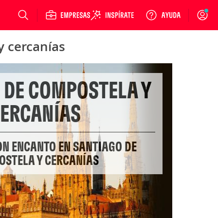
Login
y cercanías
 DE COMPOSTELA Y
ERCANÍAS
ON ENCANTO EN SANTIAGO DE
STELA Y CERCANÍAS