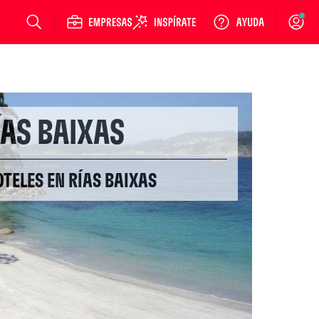
Login
ÍAS BAIXAS
TELES EN RÍAS BAIXAS