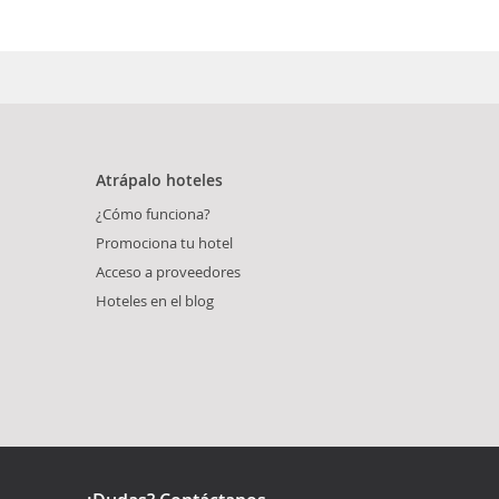
Atrápalo hoteles
¿Cómo funciona?
Promociona tu hotel
Acceso a proveedores
Hoteles en el blog