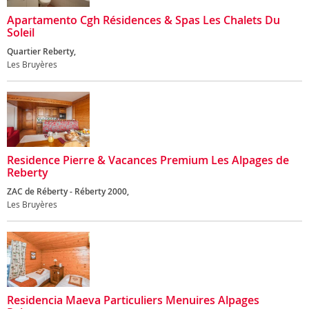
Apartamento Cgh Résidences & Spas Les Chalets Du
Soleil
Quartier Reberty,
Les Bruyères
Residence Pierre & Vacances Premium Les Alpages de
Reberty
ZAC de Réberty - Réberty 2000,
Les Bruyères
Residencia Maeva Particuliers Menuires Alpages