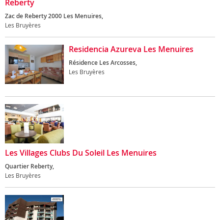
Reberty
Zac de Reberty 2000 Les Menuires,
Les Bruyères
Residencia Azureva Les Menuires
Résidence Les Arcosses,
Les Bruyères
Les Villages Clubs Du Soleil Les Menuires
Quartier Reberty,
Les Bruyères