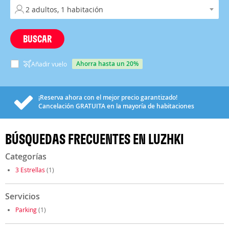
BUSCAR
ahorra hasta un 20%
Añadir vuelo
¡Reserva ahora con el mejor precio garantizado!
Cancelación
GRATUITA
en la mayoría de habitaciones
BÚSQUEDAS FRECUENTES EN LUZHKI
Categorías
3 Estrellas
(1)
Servicios
Parking
(1)