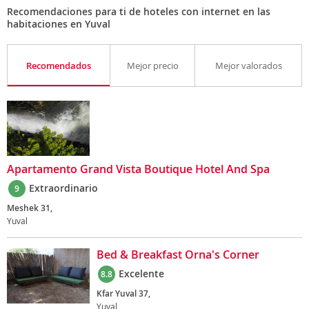
Recomendaciones para ti de hoteles con internet en las
habitaciones en Yuval
Recomendados
Mejor precio
Mejor valorados
Apartamento Grand Vista Boutique Hotel And Spa
Extraordinario
9
Meshek 31,
Yuval
Bed & Breakfast Orna's Corner
Excelente
8.8
Kfar Yuval 37,
Yuval