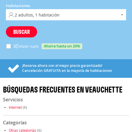
Habitaciones
BUSCAR
ahorra hasta un 20%
Añadir vuelo
¡Reserva ahora con el mejor precio garantizado!
Cancelación
GRATUITA
en la mayoría de habitaciones
BÚSQUEDAS FRECUENTES EN VEAUCHETTE
Servicios
Internet
(6)
Categorías
Otras categorías
(6)