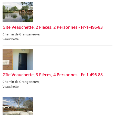
Gîte Veauchette, 2 Pièces, 2 Personnes - Fr-1-496-83
Chemin de Grangeneuve,
Veauchette
Gîte Veauchette, 3 Pièces, 4 Personnes - Fr-1-496-88
Chemin de Grangeneuve,
Veauchette