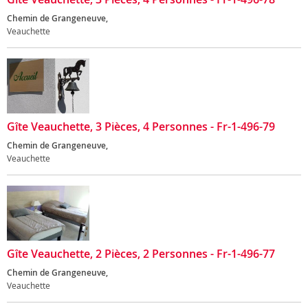
Chemin de Grangeneuve,
Veauchette
Gîte Veauchette, 3 Pièces, 4 Personnes - Fr-1-496-79
Chemin de Grangeneuve,
Veauchette
Gîte Veauchette, 2 Pièces, 2 Personnes - Fr-1-496-77
Chemin de Grangeneuve,
Veauchette