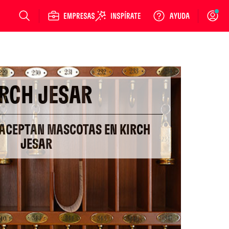
Login
IRCH JESAR
 ACEPTAN MASCOTAS EN KIRCH
JESAR