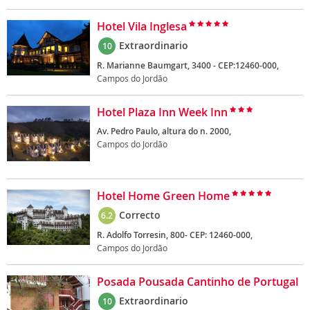
Hotel Vila Inglesa
Extraordinario
10
R. Marianne Baumgart, 3400 - CEP:12460-000,
Campos do Jordão
Hotel Plaza Inn Week Inn
Av. Pedro Paulo, altura do n. 2000,
Campos do Jordão
Hotel Home Green Home
Correcto
6.2
R. Adolfo Torresin, 800- CEP: 12460-000,
Campos do Jordão
Posada Pousada Cantinho de Portugal
Extraordinario
10