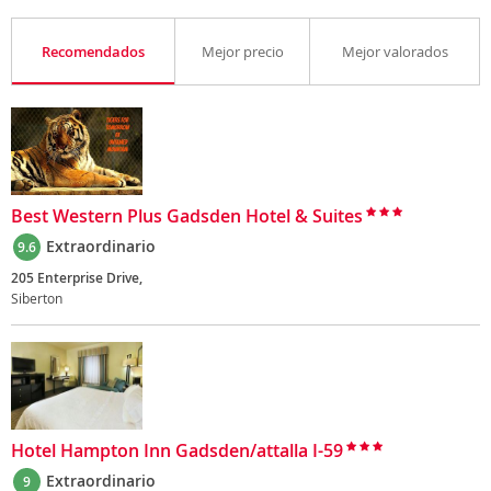
Recomendados
Mejor precio
Mejor valorados
Best Western Plus Gadsden Hotel & Suites
Extraordinario
9.6
205 Enterprise Drive,
Siberton
Hotel Hampton Inn Gadsden/attalla I-59
Extraordinario
9