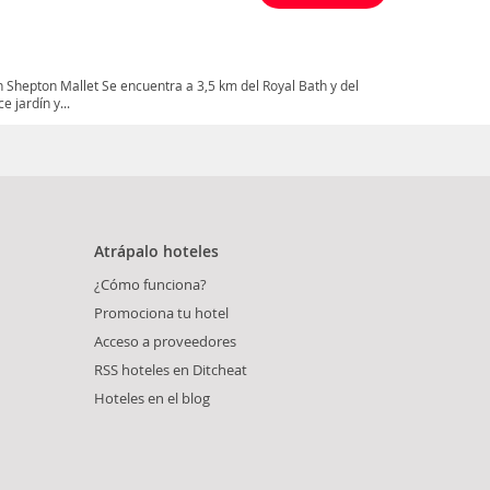
 Shepton Mallet Se encuentra a 3,5 km del Royal Bath y del
 jardín y...
Atrápalo hoteles
¿Cómo funciona?
Promociona tu hotel
Acceso a proveedores
RSS hoteles en Ditcheat
Hoteles en el blog