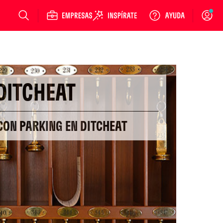
Login
DITCHEAT
CON PARKING EN DITCHEAT