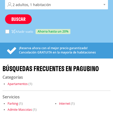
BUSCAR
ahorra hasta un 20%
Añadir vuelo
¡Reserva ahora con el mejor precio garantizado!
Cancelación
GRATUITA
en la mayoría de habitaciones
BÚSQUEDAS FRECUENTES EN PAGUBINO
Categorías
Apartamentos
(1)
Servicios
Parking
(1)
Internet
(1)
Admite Mascotas
(1)