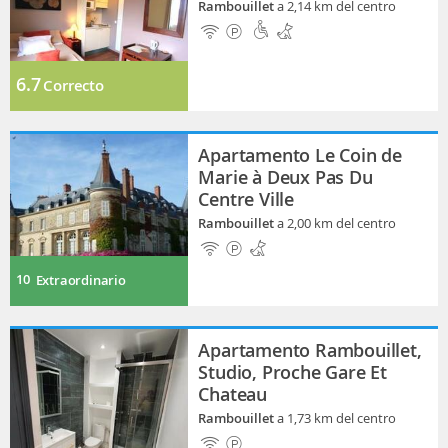
Rambouillet
a 2,14 km del centro
6.7
Correcto
Apartamento Le Coin de
Marie à Deux Pas Du
Centre Ville
Rambouillet
a 2,00 km del centro
10
Extraordinario
Apartamento Rambouillet,
Studio, Proche Gare Et
Chateau
Rambouillet
a 1,73 km del centro