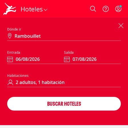
Hoteles
Login
Dónde ir
Entrada
Salida
Habitaciones
BUSCAR HOTELES