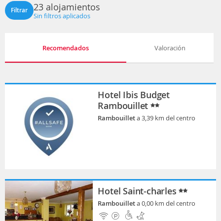
23 alojamientos
Filtrar
Sin filtros aplicados
Recomendados
Valoración
Hotel Ibis Budget
Rambouillet
Rambouillet
a 3,39 km del centro
Hotel Saint-charles
Rambouillet
a 0,00 km del centro