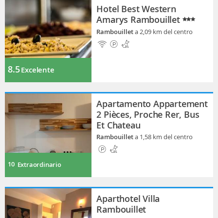
Hotel Best Western
Amarys Rambouillet
Rambouillet
a 2,09 km del centro
8.5
Excelente
Apartamento Appartement
2 Pièces, Proche Rer, Bus
Et Chateau
Rambouillet
a 1,58 km del centro
10
Extraordinario
Aparthotel Villa
Rambouillet