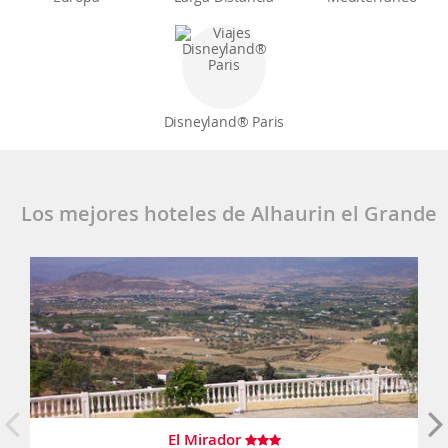
Disneyland® Paris
Los mejores hoteles de Alhaurin el Grande
El Mirador