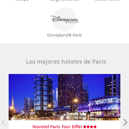
Disneyland® Paris
Los mejores hoteles de Paris
Novotel Paris Tour Eiffel