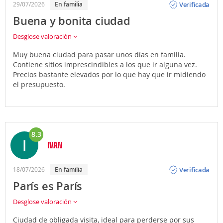
Verificada
29/07/2026
en familia
Buena y bonita ciudad
Desglose valoración
Muy buena ciudad para pasar unos días en familia.
Contiene sitios imprescindibles a los que ir alguna vez.
Precios bastante elevados por lo que hay que ir midiendo
el presupuesto.
8.3
IVAN
Opinión
Verificada
18/07/2026
en familia
París es París
Desglose valoración
Ciudad de obligada visita, ideal para perderse por sus