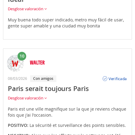
Desglose valoración
Muy buena todo super indicado, metro muy fácil de usar,
gente super amable y una ciudad muy bonita
10
WALTER
Opinión
Verificada
08/03/2026
con amigos
Paris serait toujours Paris
Desglose valoración
Paris est une ville magnifique sur la que je reviens chaque
fois que j'ai l'occasion.
POSITIVO:
La sécurité et surveillance des points sensibles.