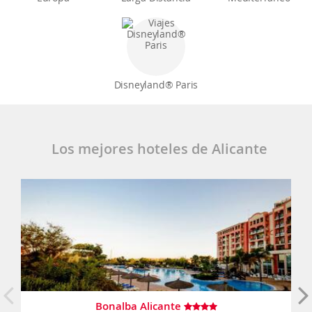
Disneyland® Paris
Los mejores hoteles de Alicante
Bonalba Alicante