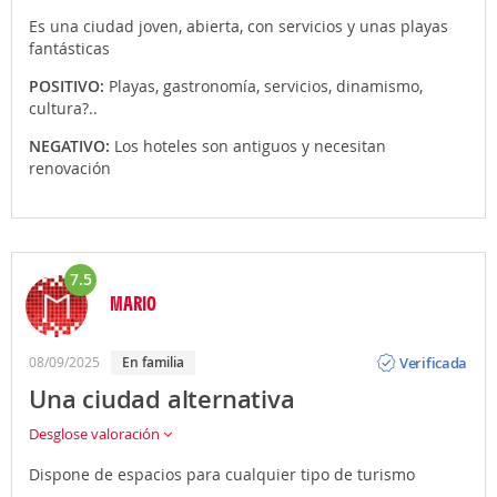
Es una ciudad joven, abierta, con servicios y unas playas
fantásticas
POSITIVO:
Playas, gastronomía, servicios, dinamismo,
cultura?..
NEGATIVO:
Los hoteles son antiguos y necesitan
renovación
7.5
MARIO
Opinión
Verificada
08/09/2025
en familia
Una ciudad alternativa
Desglose valoración
Dispone de espacios para cualquier tipo de turismo