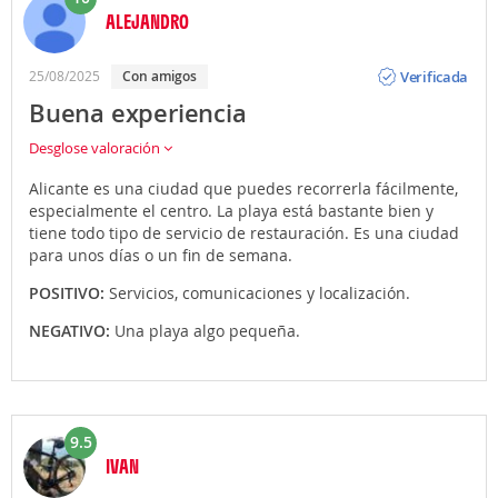
ALEJANDRO
Opinión
Verificada
25/08/2025
con amigos
Buena experiencia
Desglose valoración
Alicante es una ciudad que puedes recorrerla fácilmente,
especialmente el centro. La playa está bastante bien y
tiene todo tipo de servicio de restauración. Es una ciudad
para unos días o un fin de semana.
POSITIVO:
Servicios, comunicaciones y localización.
NEGATIVO:
Una playa algo pequeña.
9.5
IVAN