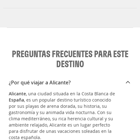
PREGUNTAS FRECUENTES PARA ESTE
DESTINO
¿Por qué viajar a Alicante?
Alicante
, una ciudad situada en la Costa Blanca de
España
, es un popular destino turístico conocido
por sus playas de arena dorada, su historia, su
gastronomía y su animada vida nocturna. Con su
clima mediterráneo, su rica herencia cultural y su
ambiente relajado, Alicante es un lugar perfecto
para disfrutar de unas vacaciones soleadas en la
costa española.