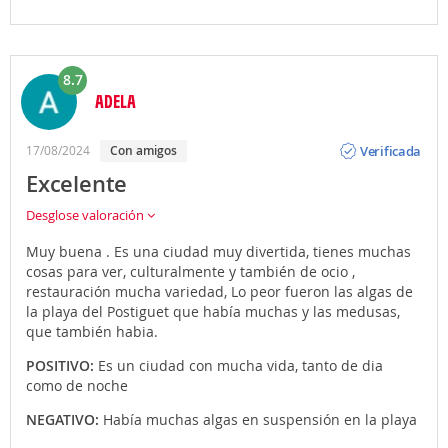
8.7
ADELA
Opinión
Verificada
17/08/2024
con amigos
Excelente
Desglose valoración
Muy buena . Es una ciudad muy divertida, tienes muchas
cosas para ver, culturalmente y también de ocio ,
restauración mucha variedad, Lo peor fueron las algas de
la playa del Postiguet que había muchas y las medusas,
que también habia.
POSITIVO:
Es un ciudad con mucha vida, tanto de dia
como de noche
NEGATIVO:
Había muchas algas en suspensión en la playa