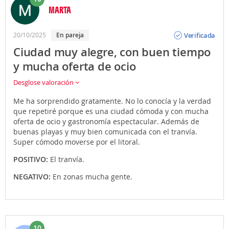
MARTA
Opinión
Verificada
20/10/2025
en pareja
Ciudad muy alegre, con buen tiempo
y mucha oferta de ocio
Desglose valoración
Me ha sorprendido gratamente. No lo conocía y la verdad
que repetiré porque es una ciudad cómoda y con mucha
oferta de ocio y gastronomía espectacular. Además de
buenas playas y muy bien comunicada con el tranvía.
Super cómodo moverse por el litoral.
POSITIVO:
El tranvía.
NEGATIVO:
En zonas mucha gente.
10