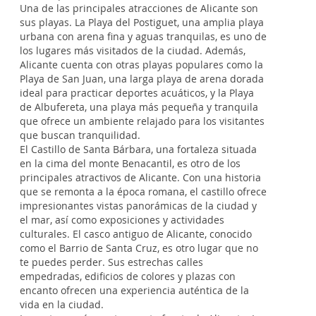
Una de las principales atracciones de Alicante son
sus playas. La Playa del Postiguet, una amplia playa
urbana con arena fina y aguas tranquilas, es uno de
los lugares más visitados de la ciudad. Además,
Alicante cuenta con otras playas populares como la
Playa de San Juan, una larga playa de arena dorada
ideal para practicar deportes acuáticos, y la Playa
de Albufereta, una playa más pequeña y tranquila
que ofrece un ambiente relajado para los visitantes
que buscan tranquilidad.
El Castillo de Santa Bárbara, una fortaleza situada
en la cima del monte Benacantil, es otro de los
principales atractivos de Alicante. Con una historia
que se remonta a la época romana, el castillo ofrece
impresionantes vistas panorámicas de la ciudad y
el mar, así como exposiciones y actividades
culturales. El casco antiguo de Alicante, conocido
como el Barrio de Santa Cruz, es otro lugar que no
te puedes perder. Sus estrechas calles
empedradas, edificios de colores y plazas con
encanto ofrecen una experiencia auténtica de la
vida en la ciudad.