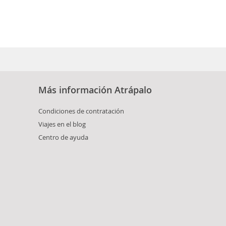
Más información Atrápalo
Condiciones de contratación
Viajes en el blog
Centro de ayuda