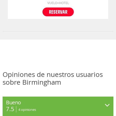
VUELO+HOTEL
RESERVAR
Opiniones de nuestros usuarios
sobre Birmingham
Bueno
7.5
4
opiniones