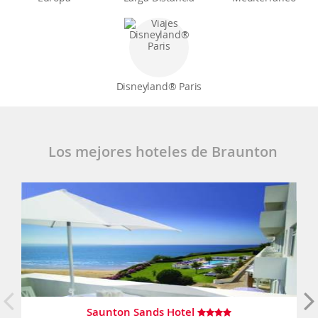
Disneyland® Paris
Los mejores hoteles de Braunton
Saunton Sands Hotel