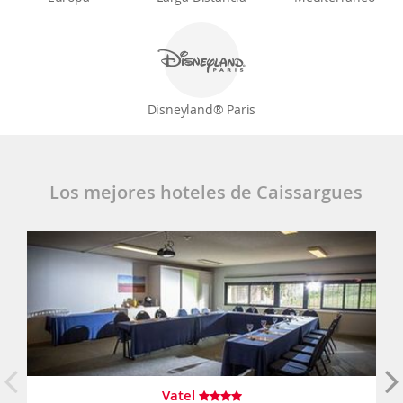
Disneyland® Paris
Los mejores hoteles de Caissargues
Vatel