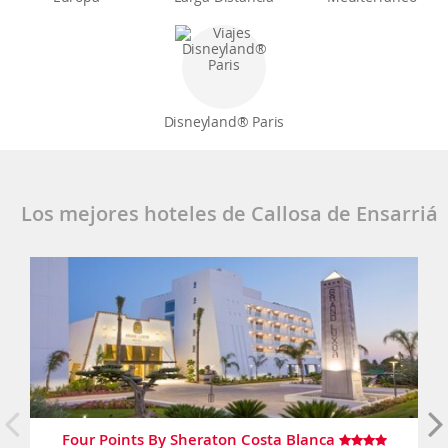
Disneyland® Paris
Los mejores hoteles de Callosa de Ensarriá
Four Points By Sheraton Costa Blanca