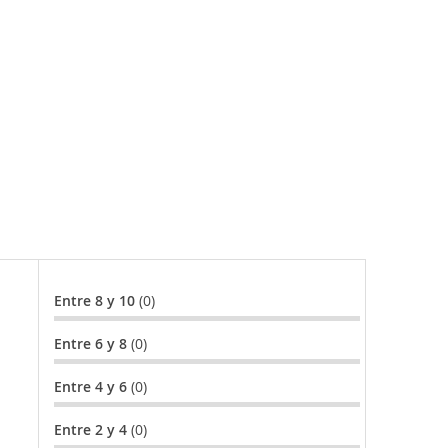
Entre 8 y 10
(0)
Entre 6 y 8
(0)
Entre 4 y 6
(0)
Entre 2 y 4
(0)