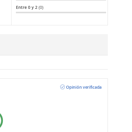
Entre 0 y 2
(0)
Opinión verificada