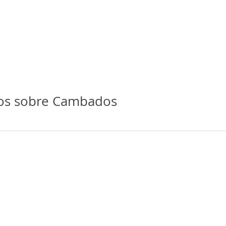
ios sobre Cambados