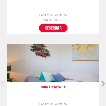
Canillas del Aceituno
VUELO+HOTEL
RESERVAR
Villa Casa Wils
Canillas del Aceituno