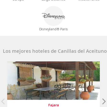
Disneyland® Paris
Los mejores hoteles de Canillas del Aceituno
Fajara