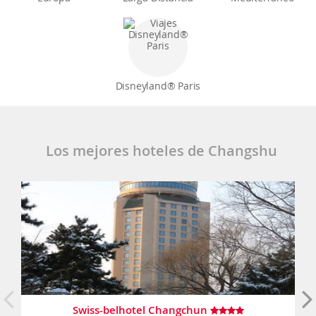
Disneyland® Paris
Los mejores hoteles de Changshu
Swiss-belhotel Changchun