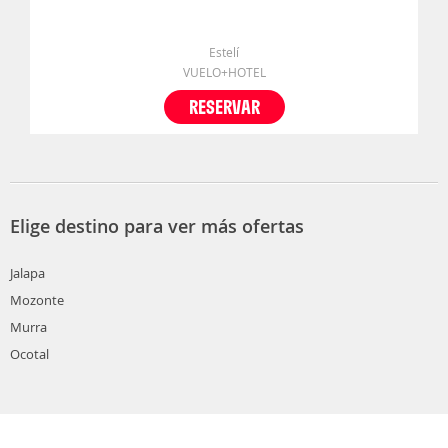
Estelí
VUELO+HOTEL
RESERVAR
Elige destino para ver más ofertas
Jalapa
Mozonte
Murra
Ocotal