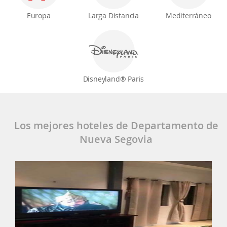
Europa
Larga Distancia
Mediterráneo
Disneyland® Paris
Los mejores hoteles de Departamento de
Nueva Segovia