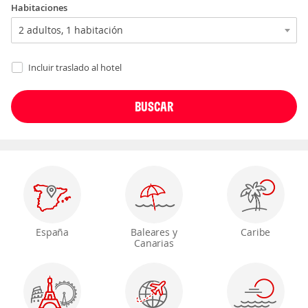
Habitaciones
Incluir traslado al hotel
España
Baleares y
Caribe
Canarias