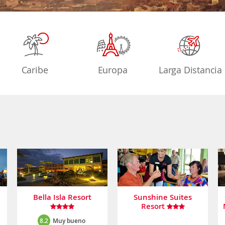
Caribe
Europa
Larga Distancia
Bella Isla Resort
Sunshine Suites
Resort
8.2
Muy bueno