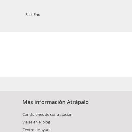
East End
Más información Atrápalo
Condiciones de contratación
Viajes en el blog
Centro de ayuda