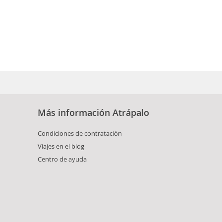
Más información Atrápalo
Condiciones de contratación
Viajes en el blog
Centro de ayuda