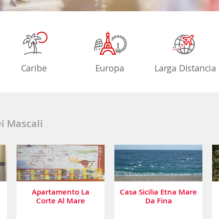
Caribe
Europa
Larga Distancia
i Mascali
Apartamento La
Casa Sicilia Etna Mare
Corte Al Mare
Da Fina