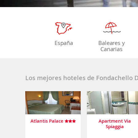
España
Baleares y
Canarias
Los mejores hoteles de Fondachello D
Atlantis Palace
Apartment Via
Spiaggia