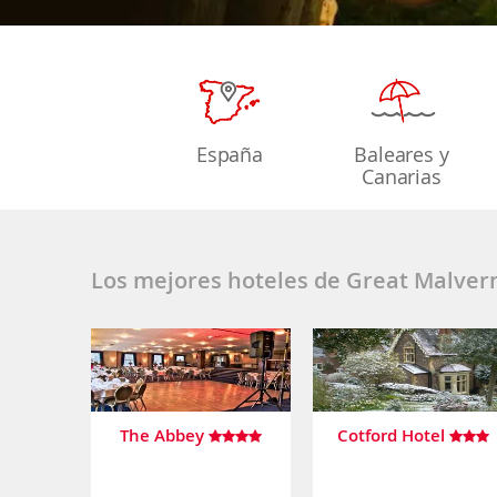
España
Baleares y
Canarias
Los mejores hoteles de Great Malver
The Abbey
Cotford Hotel