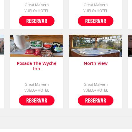
Great Malvern
Great Malvern
VUELO+HOTEL
VUELO+HOTEL
RESERVAR
RESERVAR
Posada The Wyche
North View
Inn
Great Malvern
Great Malvern
VUELO+HOTEL
VUELO+HOTEL
RESERVAR
RESERVAR