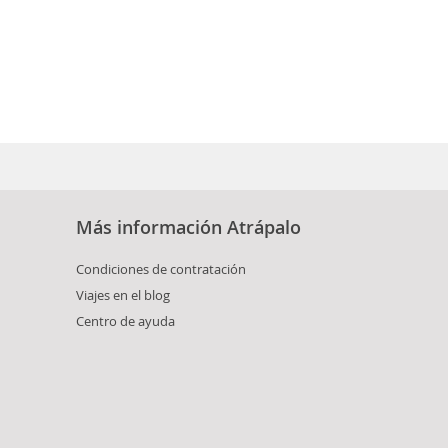
Más información Atrápalo
Condiciones de contratación
Viajes en el blog
Centro de ayuda