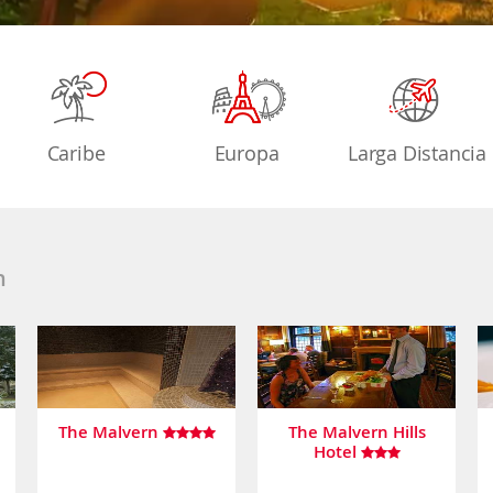
Caribe
Europa
Larga Distancia
n
The Malvern
The Malvern Hills
Hotel