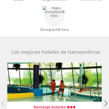
Disneyland® Paris
Los mejores hoteles de Hameenlinna
Rantasipi Aulanko