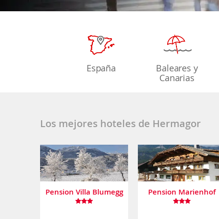
España
Baleares y
Canarias
Los mejores hoteles de Hermagor
Pension Villa Blumegg
Pension Marienhof