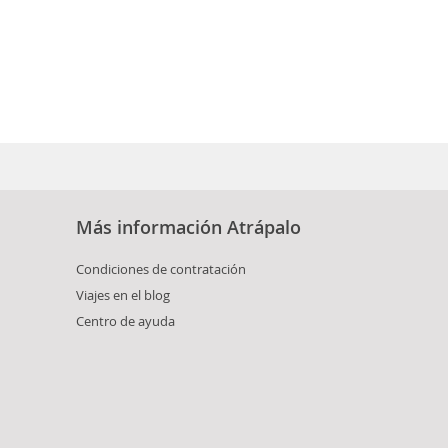
Más información Atrápalo
Condiciones de contratación
Viajes en el blog
Centro de ayuda