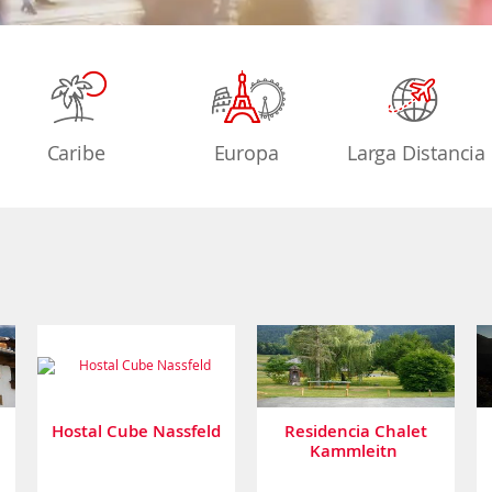
Caribe
Europa
Larga Distancia
Hostal Cube Nassfeld
Residencia Chalet
Kammleitn