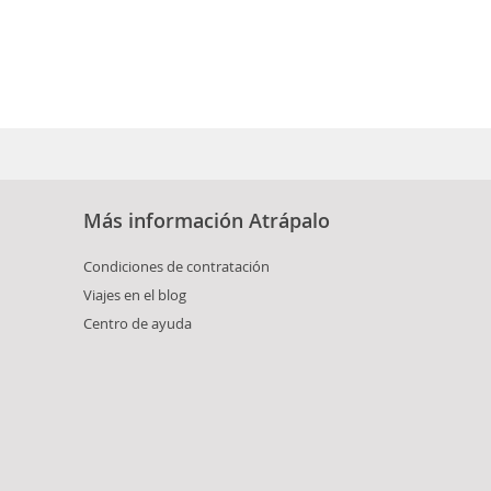
Más información Atrápalo
Condiciones de contratación
Viajes en el blog
Centro de ayuda