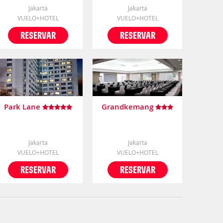
Jakarta
Jakarta
VUELO+HOTEL
VUELO+HOTEL
RESERVAR
RESERVAR
Park Lane
Grandkemang
Jakarta
Jakarta
VUELO+HOTEL
VUELO+HOTEL
RESERVAR
RESERVAR