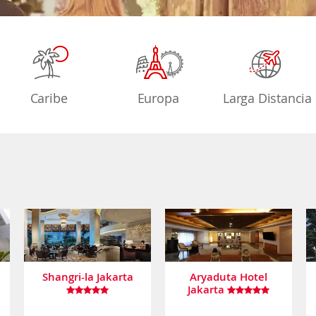
Caribe
Europa
Larga Distancia
Shangri-la Jakarta
Aryaduta Hotel
Jakarta