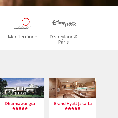
Mediterráneo
Disneyland®
Paris
Dharmawangsa
Grand Hyatt Jakarta