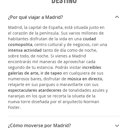
DESTINO
¿Por qué viajar a Madrid?
Madrid, la capital de España, está situada justo en
el corazón de la península. Sus varios millones de
habitantes disfrutan de la vida en una
ciudad
cosmopolita
, centro cultural y de negocios, con una
intensa actividad
tanto de día como de noche,
sobre todo, de noche. Si vienes a Madrid
encontrarás mil maneras de aprovechar cada
segundo de tu estancia. Podrás visitar
increíbles
galerías de arte, ir de tapeo
en cualquiera de sus
numerosos bares, disfrutar de
música en directo
,
relajarte en sus parques o maravillarte con sus
espectaculares atardeceres
de tonalidades azules y
naranjas en los que se recorta la silueta de la
nueva torre diseñada por el arquitecto Norman
Foster.
¿Cómo moverse por Madrid?