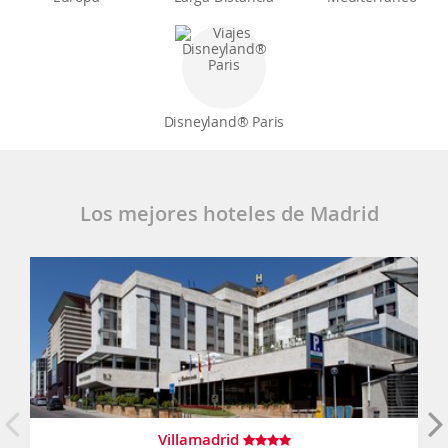
Disneyland® Paris
Los mejores hoteles de Madrid
Villamadrid