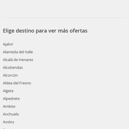
Elige destino para ver más ofertas
Ajalvir
Alameda del Valle
Alcalá de Henares
Alcobendas
Alcorcón
Aldea del Fresno
Algete
Alpedrete
Ambite
Anchuelo
Aoslos