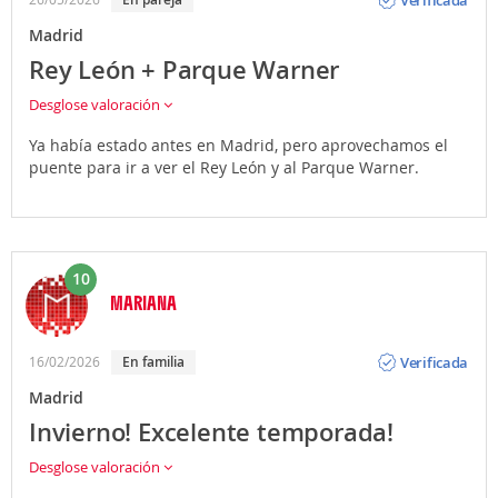
Madrid
Rey León + Parque Warner
Desglose valoración
Ya había estado antes en Madrid, pero aprovechamos el
puente para ir a ver el Rey León y al Parque Warner.
10
MARIANA
Opinión
Verificada
16/02/2026
en familia
Madrid
Invierno! Excelente temporada!
Desglose valoración