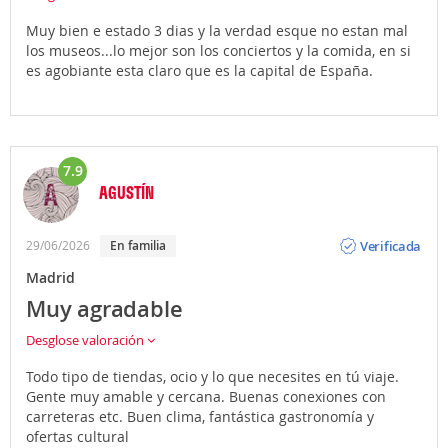
Muy bien e estado 3 dias y la verdad esque no estan mal
los museos...lo mejor son los conciertos y la comida, en si
es agobiante esta claro que es la capital de España.
7.9
AGUSTÍN
Opinión
Verificada
29/06/2026
en familia
Madrid
Muy agradable
Desglose valoración
Todo tipo de tiendas, ocio y lo que necesites en tú viaje.
Gente muy amable y cercana. Buenas conexiones con
carreteras etc. Buen clima, fantástica gastronomía y
ofertas cultural