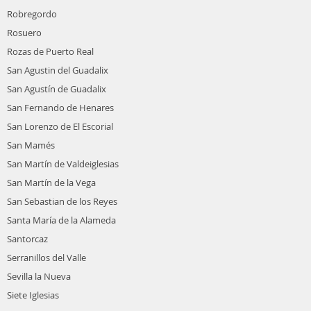
Robregordo
Rosuero
Rozas de Puerto Real
San Agustin del Guadalix
San Agustín de Guadalix
San Fernando de Henares
San Lorenzo de El Escorial
San Mamés
San Martín de Valdeiglesias
San Martín de la Vega
San Sebastian de los Reyes
Santa María de la Alameda
Santorcaz
Serranillos del Valle
Sevilla la Nueva
Siete Iglesias