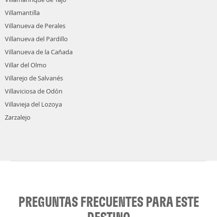
Villamantilla
Villanueva de Perales
Villanueva del Pardillo
Villanueva de la Cañada
Villar del Olmo
Villarejo de Salvanés
Villaviciosa de Odón
Villavieja del Lozoya
Zarzalejo
PREGUNTAS FRECUENTES PARA ESTE