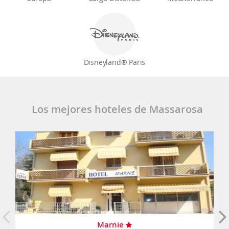
Disneyland® Paris
Los mejores hoteles de Massarosa
Marnie